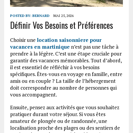
POSTED BY:
BERNARD
MAI 25, 2026
Définir Vos Besoins et Préférences
Choisir une
location saisonniere pour
vacances en martinique
n’est pas une tâche à
prendre à la légère. C’est une étape cruciale pour
garantir des vacances mémorables. Tout d’abord,
il est essentiel de réfléchir à vos besoins
spécifiques. Êtes-vous en voyage en famille, entre
amis ou en couple ? La taille de l’hébergement
doit correspondre au nombre de personnes qui
vous accompagnent.
Ensuite, pensez aux activités que vous souhaitez
pratiquer durant votre séjour. Si vous êtes
amateur de plongée ou de randonnée, une
localisation proche des plages ou des sentiers de