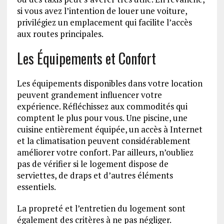
si vous avez l’intention de louer une voiture,
privilégiez un emplacement qui facilite l’accès
aux routes principales.
Les Équipements et Confort
Les équipements disponibles dans votre location
peuvent grandement influencer votre
expérience. Réfléchissez aux commodités qui
comptent le plus pour vous. Une piscine, une
cuisine entièrement équipée, un accès à Internet
et la climatisation peuvent considérablement
améliorer votre confort. Par ailleurs, n’oubliez
pas de vérifier si le logement dispose de
serviettes, de draps et d’autres éléments
essentiels.
La propreté et l’entretien du logement sont
également des critères à ne pas négliger.