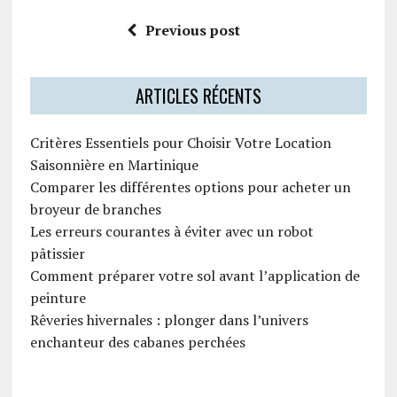
Previous post
ARTICLES RÉCENTS
Critères Essentiels pour Choisir Votre Location
Saisonnière en Martinique
Comparer les différentes options pour acheter un
broyeur de branches
Les erreurs courantes à éviter avec un robot
pâtissier
Comment préparer votre sol avant l’application de
peinture
Rêveries hivernales : plonger dans l’univers
enchanteur des cabanes perchées