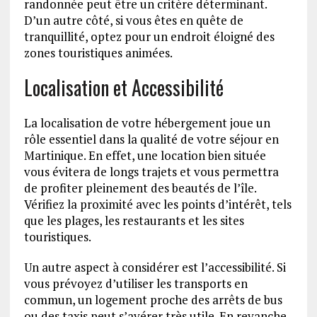
randonnée peut être un critère déterminant.
D’un autre côté, si vous êtes en quête de
tranquillité, optez pour un endroit éloigné des
zones touristiques animées.
Localisation et Accessibilité
La localisation de votre hébergement joue un
rôle essentiel dans la qualité de votre séjour en
Martinique. En effet, une location bien située
vous évitera de longs trajets et vous permettra
de profiter pleinement des beautés de l’île.
Vérifiez la proximité avec les points d’intérêt, tels
que les plages, les restaurants et les sites
touristiques.
Un autre aspect à considérer est l’accessibilité. Si
vous prévoyez d’utiliser les transports en
commun, un logement proche des arrêts de bus
ou des taxis peut s’avérer très utile. En revanche,