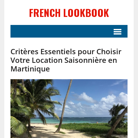
FRENCH LOOKBOOK
Critères Essentiels pour Choisir
Votre Location Saisonnière en
Martinique