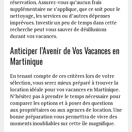
réservation. Assurez-vous qu’aucun frais
supplémentaire ne s’applique, que ce soit pour le
nettoyage, les services ou d’autres dépenses
imprévues. Investir un peu de temps dans cette
recherche peut vous sauver de désillusions
durant vos vacances.
Anticiper l’Avenir de Vos Vacances en
Martinique
En tenant compte de ces critères lors de votre
sélection, vous serez mieux préparé à trouver la
location idéale pour vos vacances en Martinique.
N’hésitez pas à prendre le temps nécessaire pour
comparer les options et à poser des questions
aux propriétaires ou aux agences de location. Une
bonne préparation vous permettra de vivre des
moments inoubliables sur cette île magnifique.