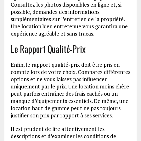
Consultez les photos disponibles en ligne et, si
possible, demandez des informations
supplémentaires sur l’entretien de la propriété.
Une location bien entretenue vous garantira une
expérience agréable et sans tracas.
Le Rapport Qualité-Prix
Enfin, le rapport qualité-prix doit être pris en
compte lors de votre choix. Comparez différentes
options et ne vous laissez pas influencer
uniquement par le prix. Une location moins chère
peut parfois entraîner des frais cachés ou un
manque d’équipements essentiels. De même, une
location haut de gamme peut ne pas toujours
justifier son prix par rapport à ses services.
Il est prudent de lire attentivement les
descriptions et d’examiner les conditions de